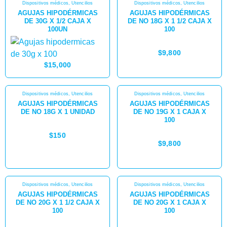
Dispositivos médicos
,
Utencilios
Dispositivos médicos
,
Utencilios
AGUJAS HIPODÉRMICAS
AGUJAS HIPODÉRMICAS
DE 30G X 1/2 CAJA X
DE NO 18G X 1 1/2 CAJA X
100UN
100
$
9,800
$
15,000
Dispositivos médicos
,
Utencilios
Dispositivos médicos
,
Utencilios
AGUJAS HIPODÉRMICAS
AGUJAS HIPODÉRMICAS
DE NO 18G X 1 UNIDAD
DE NO 19G X 1 CAJA X
100
$
150
$
9,800
Dispositivos médicos
,
Utencilios
Dispositivos médicos
,
Utencilios
AGUJAS HIPODÉRMICAS
AGUJAS HIPODÉRMICAS
DE NO 20G X 1 1/2 CAJA X
DE NO 20G X 1 CAJA X
100
100