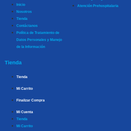
Inicio
Atención Prehospitalaria
Nosotros
Tienda
Contáctanos
Política de Tratamiento de
Datos Personales y Manejo
de la Información
Tienda
Tienda
Mi Carrito
Finalizar Compra
Mi Cuenta
Tienda
Mi Carrito