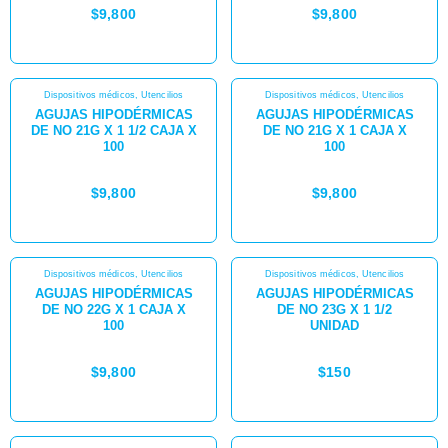
$
9,800
$
9,800
Dispositivos médicos
,
Utencilios
Dispositivos médicos
,
Utencilios
AGUJAS HIPODÉRMICAS
AGUJAS HIPODÉRMICAS
DE NO 21G X 1 1/2 CAJA X
DE NO 21G X 1 CAJA X
100
100
$
9,800
$
9,800
Dispositivos médicos
,
Utencilios
Dispositivos médicos
,
Utencilios
AGUJAS HIPODÉRMICAS
AGUJAS HIPODÉRMICAS
DE NO 22G X 1 CAJA X
DE NO 23G X 1 1/2
100
UNIDAD
$
9,800
$
150