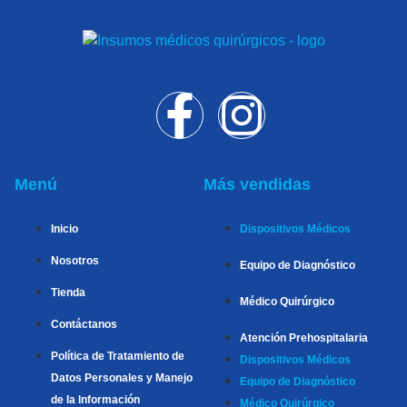
Menú
Más vendidas
Inicio
Dispositivos Médicos
Nosotros
Equipo de Diagnóstico
Tienda
Médico Quirúrgico
Contáctanos
Atención Prehospitalaria
Política de Tratamiento de
Dispositivos Médicos
Datos Personales y Manejo
Equipo de Diagnóstico
de la Información
Médico Quirúrgico