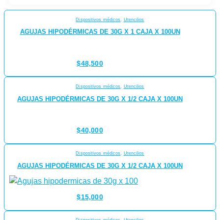
Dispositivos médicos
,
Utencilios
AGUJAS HIPODÉRMICAS DE 30G X 1 CAJA X 100UN
$
48,500
Dispositivos médicos
,
Utencilios
AGUJAS HIPODÉRMICAS DE 30G X 1/2 CAJA X 100UN
$
40,000
Dispositivos médicos
,
Utencilios
AGUJAS HIPODÉRMICAS DE 30G X 1/2 CAJA X 100UN
$
15,000