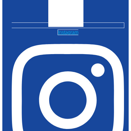
Instagram