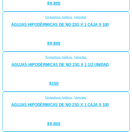
$
9,800
Dispositivos médicos
,
Utencilios
AGUJAS HIPODÉRMICAS DE NO 22G X 1 CAJA X 100
$
9,800
Dispositivos médicos
,
Utencilios
AGUJAS HIPODÉRMICAS DE NO 23G X 1 1/2 UNIDAD
$
150
Dispositivos médicos
,
Utencilios
AGUJAS HIPODÉRMICAS DE NO 23G X 1 CAJA X 100
$
9,800