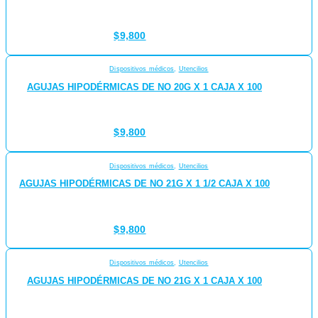
$
9,800
Dispositivos médicos
,
Utencilios
AGUJAS HIPODÉRMICAS DE NO 20G X 1 CAJA X 100
$
9,800
Dispositivos médicos
,
Utencilios
AGUJAS HIPODÉRMICAS DE NO 21G X 1 1/2 CAJA X 100
$
9,800
Dispositivos médicos
,
Utencilios
AGUJAS HIPODÉRMICAS DE NO 21G X 1 CAJA X 100