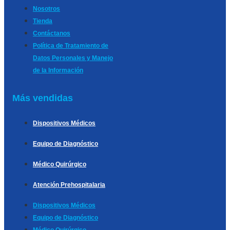
Nosotros
Tienda
Contáctanos
Política de Tratamiento de
Datos Personales y Manejo
de la Información
Más vendidas
Dispositivos Médicos
Equipo de Diagnóstico
Médico Quirúrgico
Atención Prehospitalaria
Dispositivos Médicos
Equipo de Diagnóstico