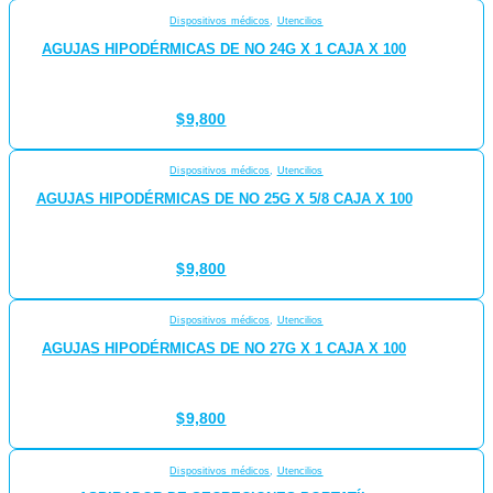
Dispositivos médicos
,
Utencilios
AGUJAS HIPODÉRMICAS DE NO 24G X 1 CAJA X 100
$
9,800
Dispositivos médicos
,
Utencilios
AGUJAS HIPODÉRMICAS DE NO 25G X 5/8 CAJA X 100
$
9,800
Dispositivos médicos
,
Utencilios
AGUJAS HIPODÉRMICAS DE NO 27G X 1 CAJA X 100
$
9,800
Dispositivos médicos
,
Utencilios