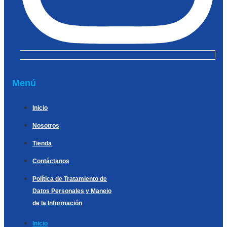
Menú
Inicio
Nosotros
Tienda
Contáctanos
Política de Tratamiento de
Datos Personales y Manejo
de la Información
Inicio