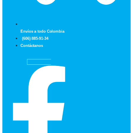
Envíos a todo Colombia
(606) 885-91-34
Contáctanos
Facebook-f