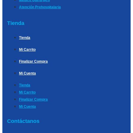
Médico Quirúrgico
Atención Prehospitalaria
Tienda
Tienda
Mi Carrito
Finalizar Compra
Mi Cuenta
Tienda
Mi Carrito
Finalizar Compra
Mi Cuenta
Contáctanos