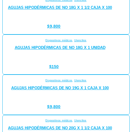
Dispositivos médicos
,
Utencilios
AGUJAS HIPODÉRMICAS DE NO 18G X 1 1/2 CAJA X 100
$
9,800
Dispositivos médicos
,
Utencilios
AGUJAS HIPODÉRMICAS DE NO 18G X 1 UNIDAD
$
150
Dispositivos médicos
,
Utencilios
AGUJAS HIPODÉRMICAS DE NO 19G X 1 CAJA X 100
$
9,800
Dispositivos médicos
,
Utencilios
AGUJAS HIPODÉRMICAS DE NO 20G X 1 1/2 CAJA X 100