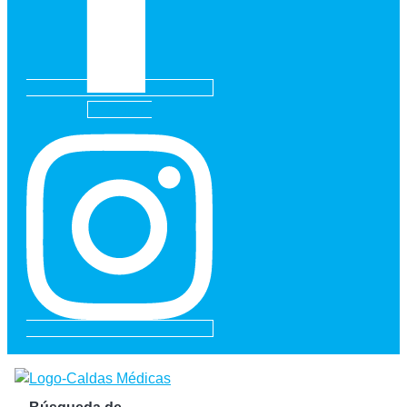
Instagram