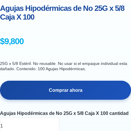
Agujas Hipodérmicas de No 25G x 5/8
Caja X 100
$
9,800
25G x 5/8 Estéril. No reusable. No usar si el empaque individual esta
dañado. Contenido: 100 Agujas Hipodérmicas.
Comprar ahora
Agujas Hipodérmicas de No 25G x 5/8 Caja X 100 cantidad