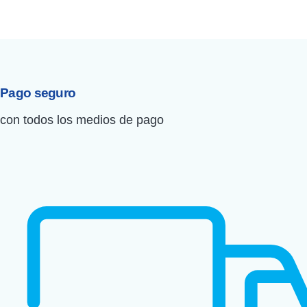
Pago seguro
con todos los medios de pago