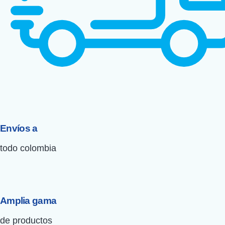
Envíos a
todo colombia
Amplia gama
de productos