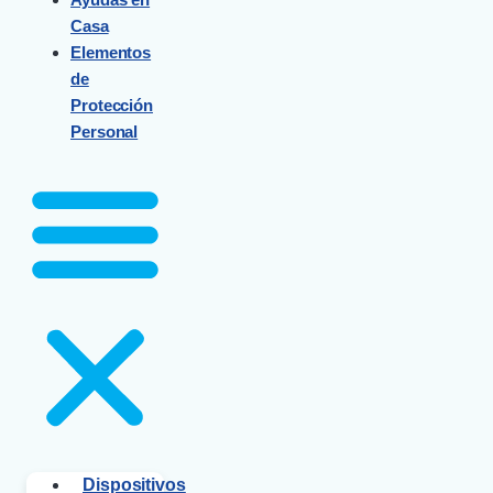
Casa
Elementos
de
Protección
Personal
Dispositivos