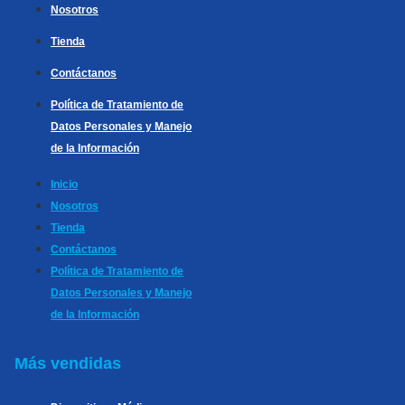
Nosotros
Tienda
Contáctanos
Política de Tratamiento de
Datos Personales y Manejo
de la Información
Inicio
Nosotros
Tienda
Contáctanos
Política de Tratamiento de
Datos Personales y Manejo
de la Información
Más vendidas