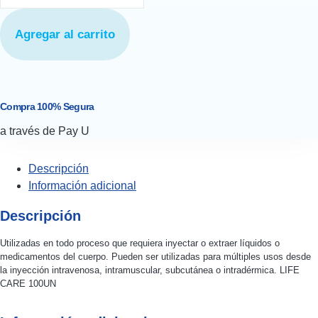
Agregar al carrito
Compra 100% Segura
a través de Pay U
Descripción
Información adicional
Descripción
Utilizadas en todo proceso que requiera inyectar o extraer líquidos o
medicamentos del cuerpo. Pueden ser utilizadas para múltiples usos desde
la inyección intravenosa, intramuscular, subcutánea o intradérmica. LIFE
CARE 100UN