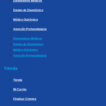
Dispositivos Médicos
Equipo de Diagnóstico
Médico Quirúrgico
Atención Prehospitalaria
Dispositivos Médicos
Equipo de Diagnóstico
Médico Quirúrgico
Atención Prehospitalaria
Tienda
Tienda
Mi Carrito
Finalizar Compra