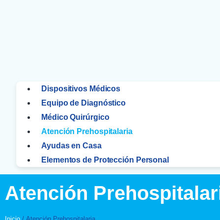
Dispositivos Médicos
Equipo de Diagnóstico
Médico Quirúrgico
Atención Prehospitalaria
Ayudas en Casa
Elementos de Protección Personal
Atención Prehospitalar
Inicio
/ Atención Prehospitalaria