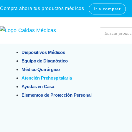
Compra ahora tus productos médicos
Ir a comprar
Dispositivos Médicos
Equipo de Diagnóstico
Médico Quirúrgico
Atención Prehospitalaria
Ayudas en Casa
Elementos de Protección Personal