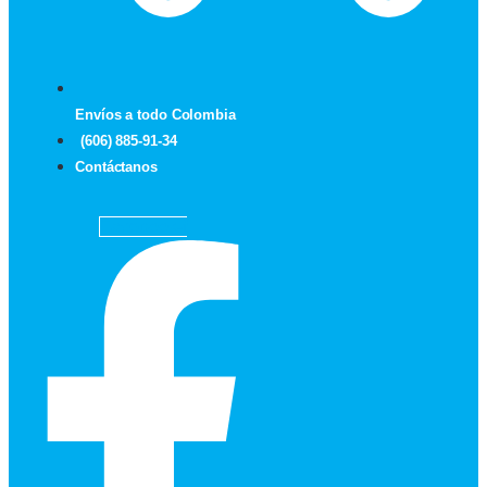
Envíos a todo Colombia
(606) 885-91-34
Contáctanos
Facebook-f