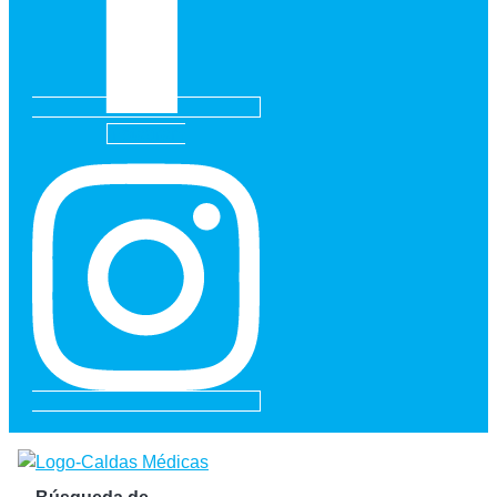
Instagram