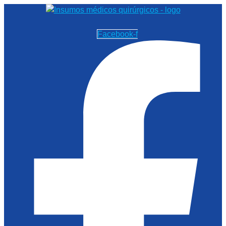
Facebook-f