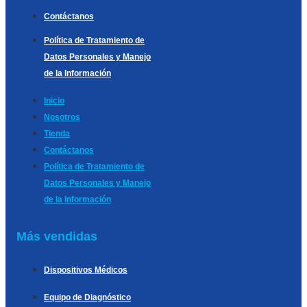
Contáctanos
Política de Tratamiento de
Datos Personales y Manejo
de la Información
Inicio
Nosotros
Tienda
Contáctanos
Política de Tratamiento de
Datos Personales y Manejo
de la Información
Más vendidas
Dispositivos Médicos
Equipo de Diagnóstico