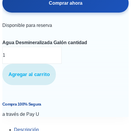
Comprar ahora
Disponible para reserva
Agua Desmineralizada Galón cantidad
Agregar al carrito
Compra 100% Segura
a través de Pay U
Descripción