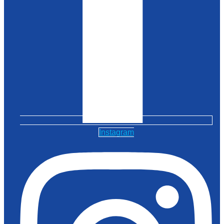
Instagram