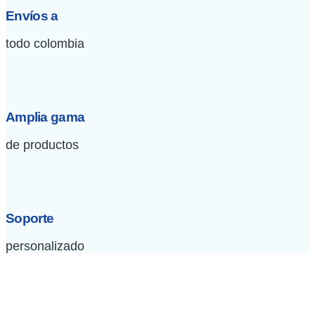
Envíos a
todo colombia
Amplia gama
de productos
Soporte
personalizado