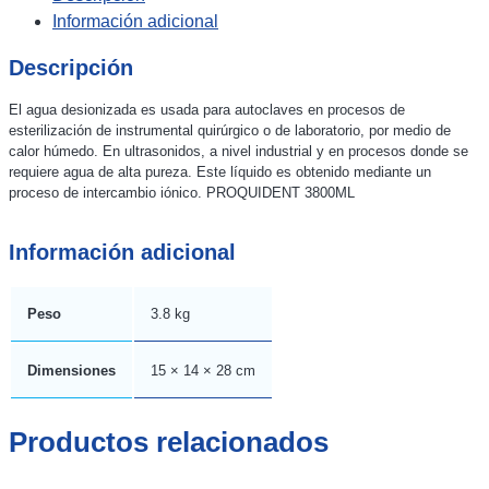
Información adicional
Descripción
El agua desionizada es usada para autoclaves en procesos de
esterilización de instrumental quirúrgico o de laboratorio, por medio de
calor húmedo. En ultrasonidos, a nivel industrial y en procesos donde se
requiere agua de alta pureza. Este líquido es obtenido mediante un
proceso de intercambio iónico. PROQUIDENT 3800ML
Información adicional
Peso
3.8 kg
Dimensiones
15 × 14 × 28 cm
Productos relacionados