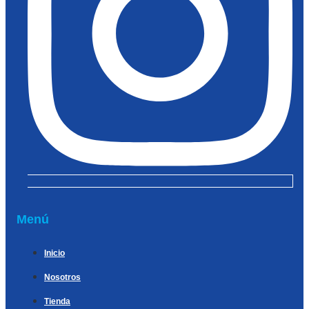
Menú
Inicio
Nosotros
Tienda