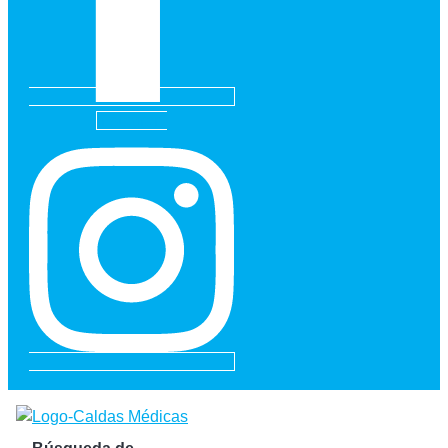
Instagram