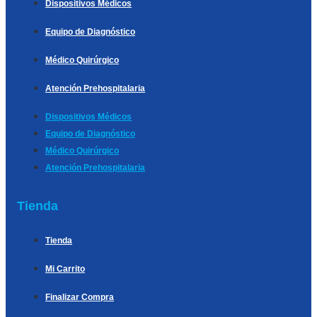
Dispositivos Médicos
Equipo de Diagnóstico
Médico Quirúrgico
Atención Prehospitalaria
Dispositivos Médicos
Equipo de Diagnóstico
Médico Quirúrgico
Atención Prehospitalaria
Tienda
Tienda
Mi Carrito
Finalizar Compra