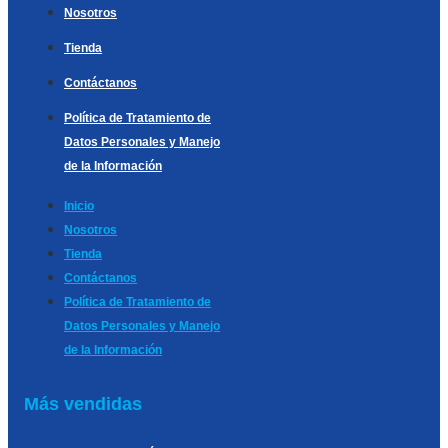
Nosotros
Tienda
Contáctanos
Política de Tratamiento de
Datos Personales y Manejo
de la Información
Inicio
Nosotros
Tienda
Contáctanos
Política de Tratamiento de
Datos Personales y Manejo
de la Información
Más vendidas