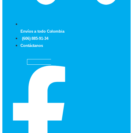
Envíos a todo Colombia
(606) 885-91-34
Contáctanos
Facebook-f