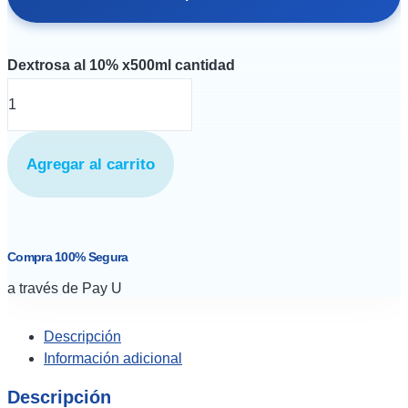
Dextrosa al 10% x500ml cantidad
Agregar al carrito
Compra 100% Segura
a través de Pay U
Descripción
Información adicional
Descripción