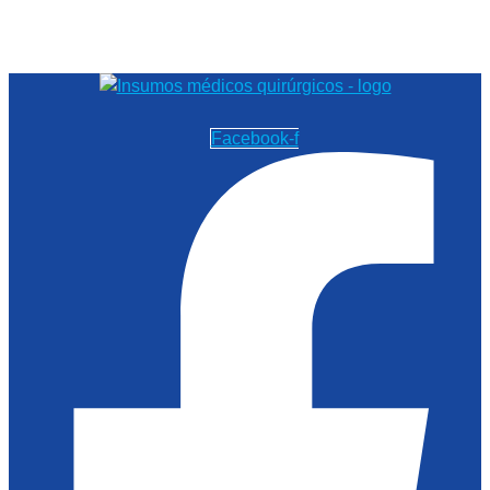
Facebook-f