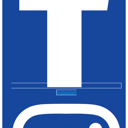
Instagram