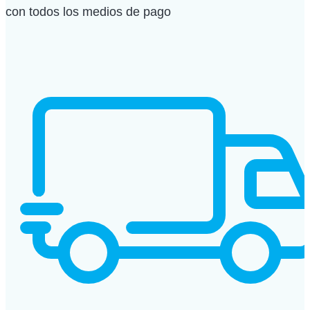
con todos los medios de pago