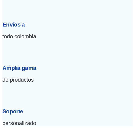
Envíos a
todo colombia
Amplia gama
de productos
Soporte
personalizado