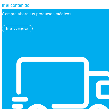
Ir al contenido
Compra ahora tus productos médicos
Ir a comprar