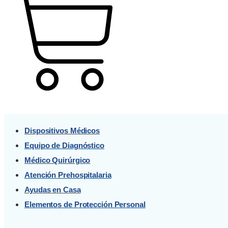
Cart
Dispositivos Médicos
Equipo de Diagnóstico
Médico Quirúrgico
Atención Prehospitalaria
Ayudas en Casa
Elementos de Protección Personal