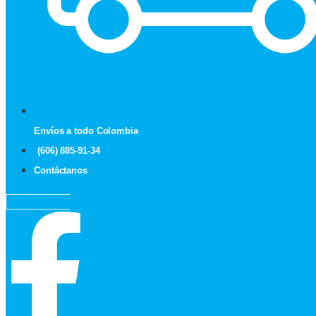
Envíos a todo Colombia
(606) 885-91-34
Contáctanos
Facebook-f