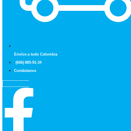
Envíos a todo Colombia
(606) 885-91-34
Contáctanos
Facebook-f