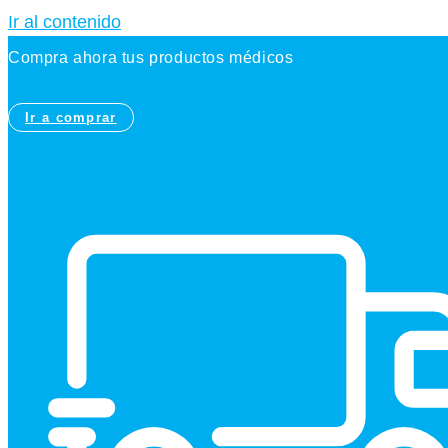
Ir al contenido
Compra ahora tus productos médicos
Ir a comprar