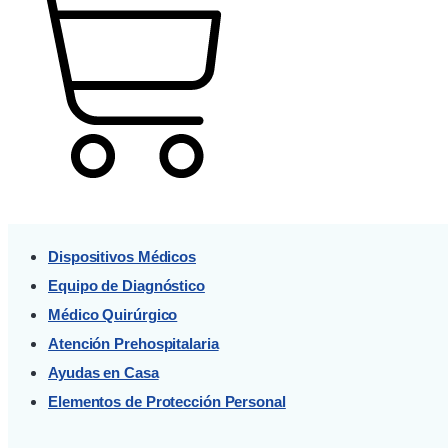
Cart
Dispositivos Médicos
Equipo de Diagnóstico
Médico Quirúrgico
Atención Prehospitalaria
Ayudas en Casa
Elementos de Protección Personal