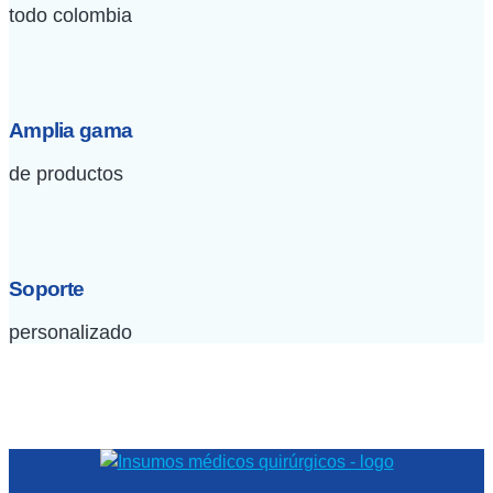
todo colombia
Amplia gama
de productos
Soporte
personalizado