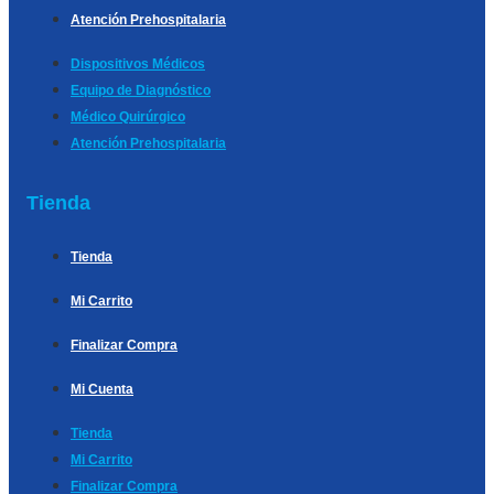
Atención Prehospitalaria
Dispositivos Médicos
Equipo de Diagnóstico
Médico Quirúrgico
Atención Prehospitalaria
Tienda
Tienda
Mi Carrito
Finalizar Compra
Mi Cuenta
Tienda
Mi Carrito
Finalizar Compra