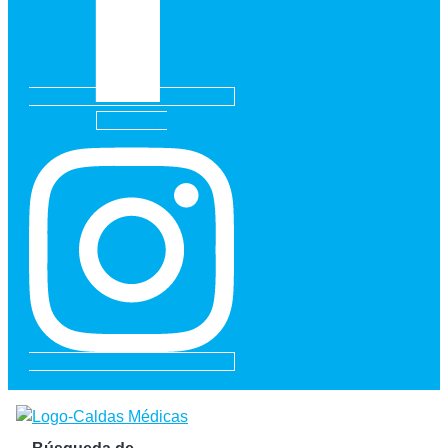
Instagram