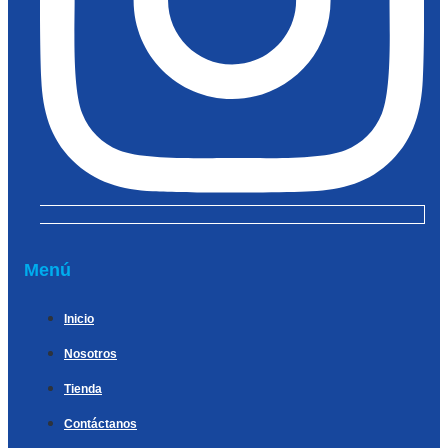
Menú
Inicio
Nosotros
Tienda
Contáctanos