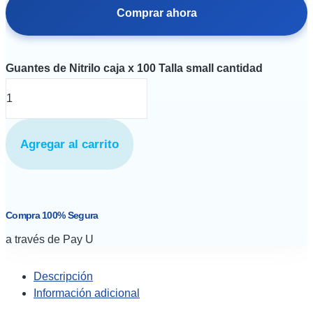
Comprar ahora
Guantes de Nitrilo caja x 100 Talla small cantidad
Agregar al carrito
Compra 100% Segura
a través de Pay U
Descripción
Información adicional