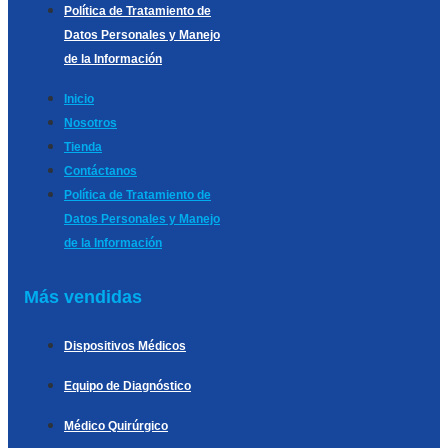
Política de Tratamiento de
Datos Personales y Manejo
de la Información
Inicio
Nosotros
Tienda
Contáctanos
Política de Tratamiento de
Datos Personales y Manejo
de la Información
Más vendidas
Dispositivos Médicos
Equipo de Diagnóstico
Médico Quirúrgico