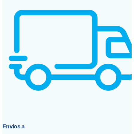
Envíos a