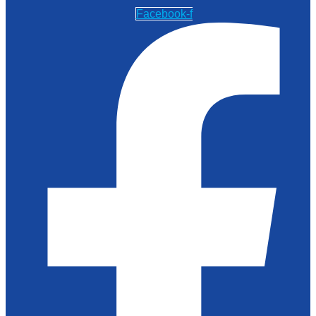
Facebook-f