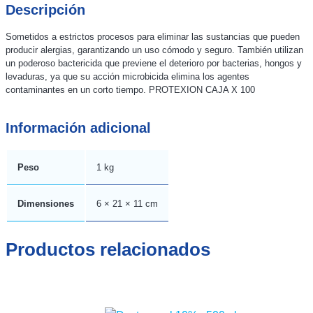
Descripción
Sometidos a estrictos procesos para eliminar las sustancias que pueden
producir alergias, garantizando un uso cómodo y seguro. También utilizan
un poderoso bactericida que previene el deterioro por bacterias, hongos y
levaduras, ya que su acción microbicida elimina los agentes
contaminantes en un corto tiempo. PROTEXION CAJA X 100
Información adicional
Peso
1 kg
Dimensiones
6 × 21 × 11 cm
Productos relacionados