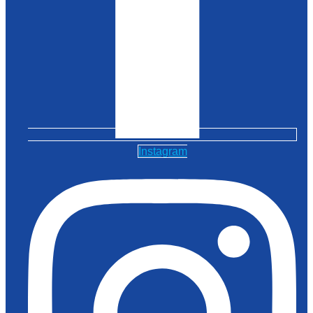
Instagram