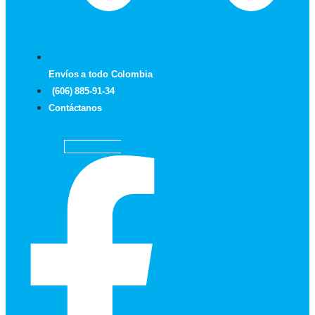
Envíos a todo Colombia
(606) 885-91-34
Contáctanos
Facebook-f