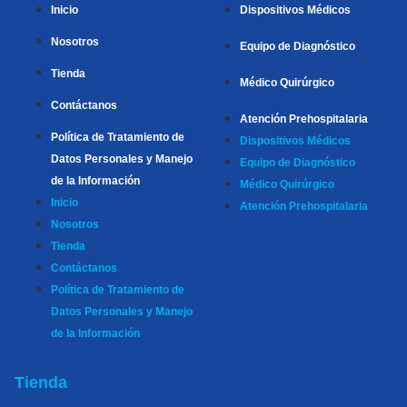
Inicio
Dispositivos Médicos
Nosotros
Equipo de Diagnóstico
Tienda
Médico Quirúrgico
Contáctanos
Atención Prehospitalaria
Política de Tratamiento de
Dispositivos Médicos
Datos Personales y Manejo
Equipo de Diagnóstico
de la Información
Médico Quirúrgico
Inicio
Atención Prehospitalaria
Nosotros
Tienda
Contáctanos
Política de Tratamiento de
Datos Personales y Manejo
de la Información
Tienda