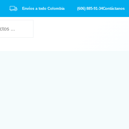
Envíos a todo Colombia
(606) 885-91-34
Contáctanos