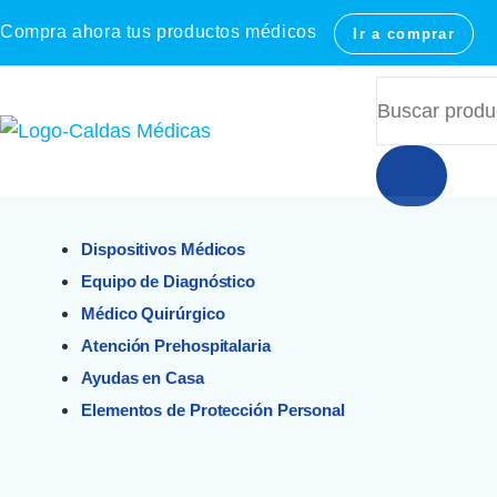
Compra ahora tus productos médicos
Ir a comprar
Dispositivos Médicos
Equipo de Diagnóstico
Médico Quirúrgico
Atención Prehospitalaria
Ayudas en Casa
Elementos de Protección Personal