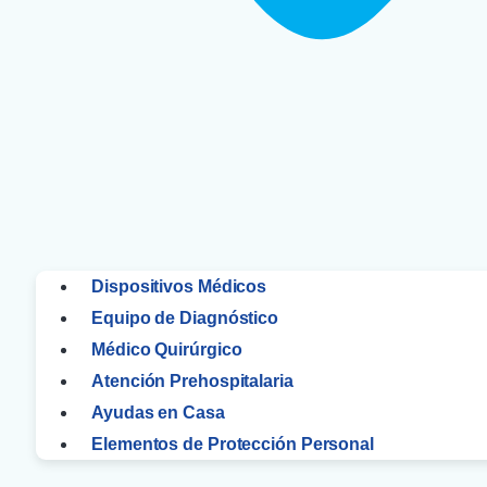
Dispositivos Médicos
Equipo de Diagnóstico
Médico Quirúrgico
Atención Prehospitalaria
Ayudas en Casa
Elementos de Protección Personal