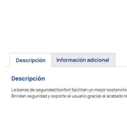
Descripción
Información adicional
Descripción
La barras de seguridad Konfort facilitan un mejor sosteni
Brindan seguridad y soporte al usuario gracias al acabad