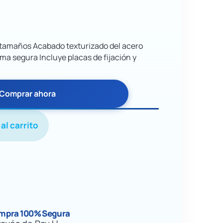
 tamaños Acabado texturizado del acero
ma segura Incluye placas de fijación y
Comprar ahora
al carrito
mpra 100% Segura