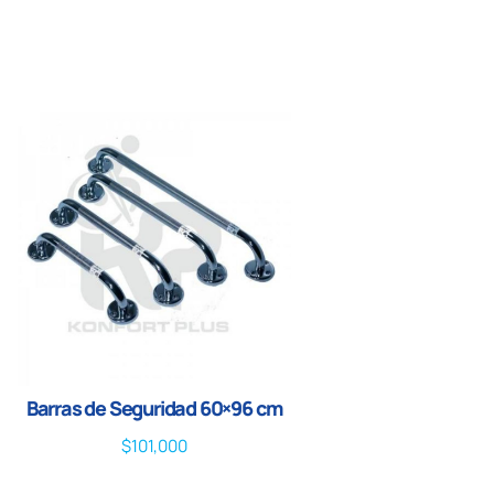
Barras de Seguridad 60×96 cm
$
101,000