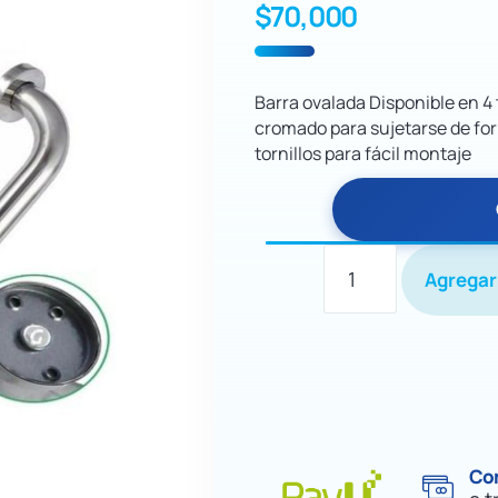
$
70,000
Barra ovalada Disponible en 4
cromado para sujetarse de for
tornillos para fácil montaje
Agregar 
Co