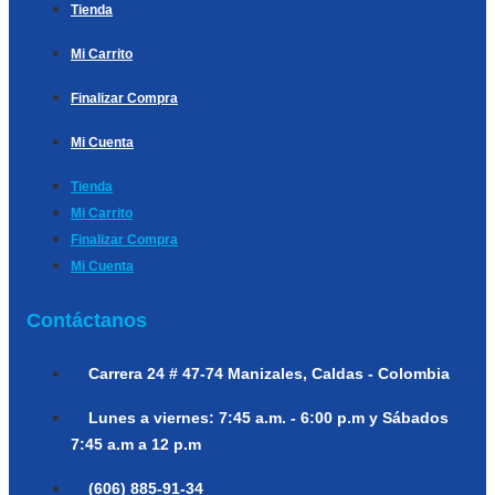
Tienda
Mi Carrito
Finalizar Compra
Mi Cuenta
Tienda
Mi Carrito
Finalizar Compra
Mi Cuenta
Contáctanos
Carrera 24 # 47-74
Manizales, Caldas - Colombia
Lunes a viernes:
7:45 a.m. - 6:00 p.m y Sábados
7:45 a.m a 12 p.m
(606) 885-91-34