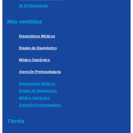
de la Información
Más vendidas
Dispositivos Médicos
Equipo de Diagnóstico
Médico Quirúrgico
Atención Prehospitalaria
Dispositivos Médicos
Equipo de Diagnóstico
Médico Quirúrgico
Atención Prehospitalaria
Tienda