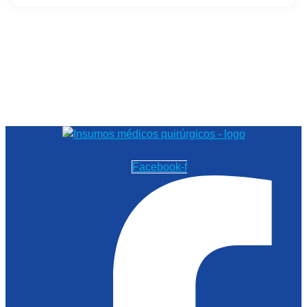
Facebook-f