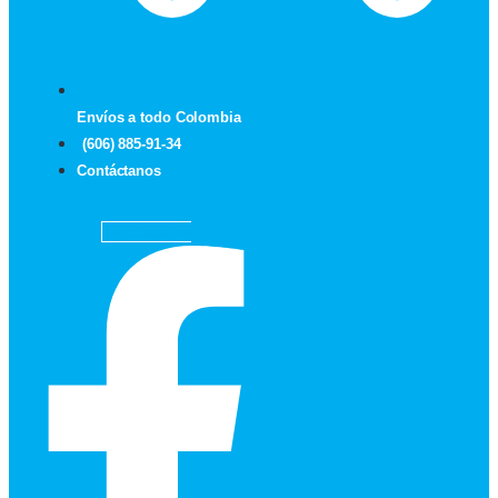
Envíos a todo Colombia
(606) 885-91-34
Contáctanos
Facebook-f