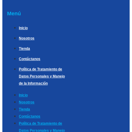
Menú
Inicio
Nosotros
Tienda
Contáctanos
Política de Tratamiento de
Datos Personales y Manejo
de la Información
Inicio
Nosotros
Tienda
Contáctanos
Política de Tratamiento de
Datos Personales y Manejo