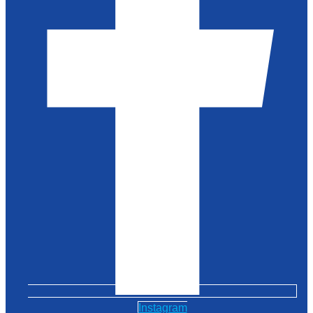
Instagram