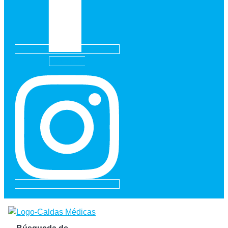
Instagram