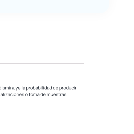
disminuye la probabilidad de producir
analizaciones o toma de muestras.