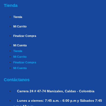
Tienda
Tienda
Mi Carrito
Finalizar Compra
Mi Cuenta
Tienda
Mi Carrito
Finalizar Compra
Mi Cuenta
Contáctanos
Carrera 24 # 47-74
Manizales, Caldas - Colombia
Lunes a viernes:
7:45 a.m. - 6:00 p.m y Sábados 7:45