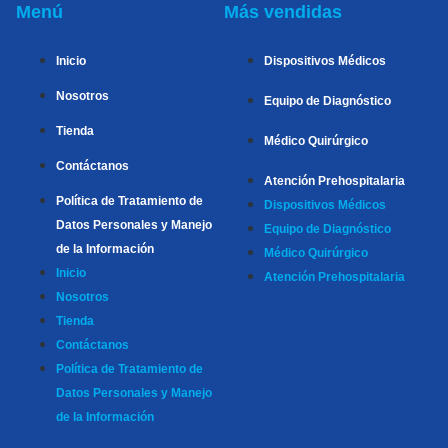
Menú
Más vendidas
Inicio
Dispositivos Médicos
Nosotros
Equipo de Diagnóstico
Tienda
Médico Quirúrgico
Contáctanos
Atención Prehospitalaria
Política de Tratamiento de
Dispositivos Médicos
Datos Personales y Manejo
Equipo de Diagnóstico
de la Información
Médico Quirúrgico
Inicio
Atención Prehospitalaria
Nosotros
Tienda
Contáctanos
Política de Tratamiento de
Datos Personales y Manejo
de la Información