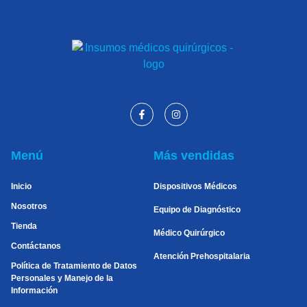
Menú
Más vendidas
Inicio
Dispositivos Médicos
Nosotros
Equipo de Diagnóstico
Tienda
Médico Quirúrgico
Contáctanos
Atención Prehospitalaria
Política de Tratamiento de Datos
Personales y Manejo de la
Información