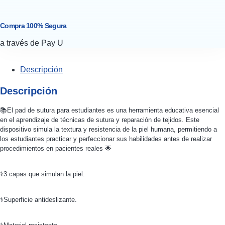
Compra 100% Segura
a través de Pay U
Descripción
Descripción
📚El pad de sutura para estudiantes es una herramienta educativa esencial
en el aprendizaje de técnicas de sutura y reparación de tejidos. Este
dispositivo simula la textura y resistencia de la piel humana, permitiendo a
los estudiantes practicar y perfeccionar sus habilidades antes de realizar
procedimientos en pacientes reales 🌟
⚕️3 capas que simulan la piel.
⚕️Superficie antideslizante.