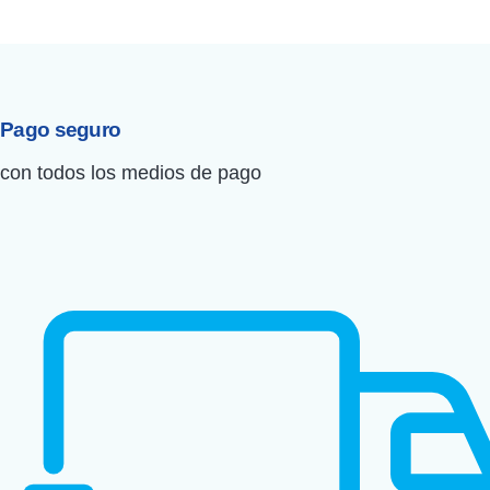
Pago seguro
con todos los medios de pago