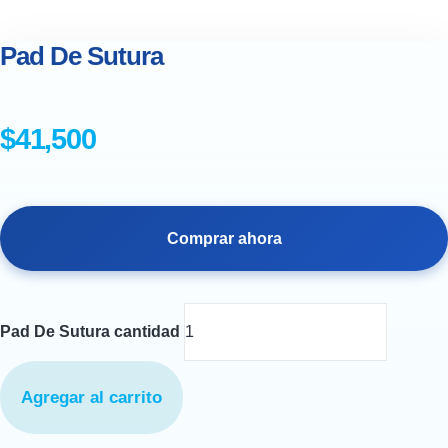
Pad De Sutura
$
41,500
Comprar ahora
Pad De Sutura cantidad
Agregar al carrito