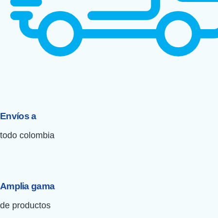
Envíos a
todo colombia
Amplia gama
de productos