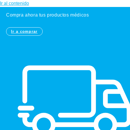
Ir al contenido
Compra ahora tus productos médicos
Ir a comprar