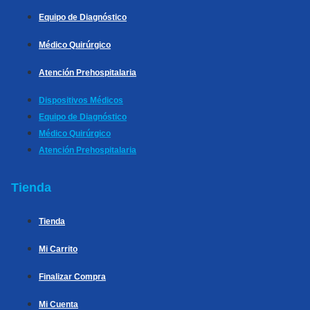
Equipo de Diagnóstico
Médico Quirúrgico
Atención Prehospitalaria
Dispositivos Médicos
Equipo de Diagnóstico
Médico Quirúrgico
Atención Prehospitalaria
Tienda
Tienda
Mi Carrito
Finalizar Compra
Mi Cuenta