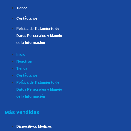
Tienda
Contáctanos
Política de Tratamiento de
Datos Personales y Manejo
de la Información
Inicio
Nosotros
Tienda
Contáctanos
Política de Tratamiento de
Datos Personales y Manejo
de la Información
Más vendidas
Dispositivos Médicos