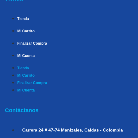
Tienda
Mi Carrito
Finalizar Compra
Mi Cuenta
Tienda
Mi Carrito
Finalizar Compra
Mi Cuenta
Contáctanos
Carrera 24 # 47-74
Manizales, Caldas - Colombia