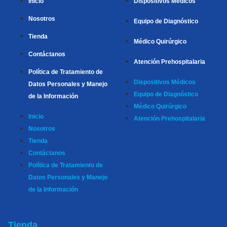
Inicio
Dispositivos Médicos
Nosotros
Equipo de Diagnóstico
Tienda
Médico Quirúrgico
Contáctanos
Atención Prehospitalaria
Política de Tratamiento de
Dispositivos Médicos
Datos Personales y Manejo
Equipo de Diagnóstico
de la Información
Médico Quirúrgico
Inicio
Atención Prehospitalaria
Nosotros
Tienda
Contáctanos
Política de Tratamiento de
Datos Personales y Manejo
de la Información
Tienda