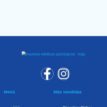
Menú
Más vendidas