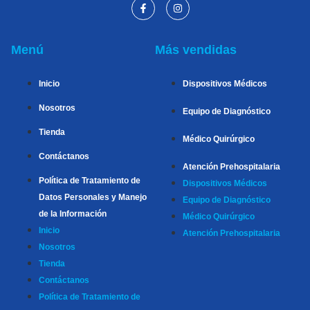
Menú
Más vendidas
Inicio
Dispositivos Médicos
Nosotros
Equipo de Diagnóstico
Tienda
Médico Quirúrgico
Contáctanos
Atención Prehospitalaria
Política de Tratamiento de
Dispositivos Médicos
Datos Personales y Manejo
Equipo de Diagnóstico
de la Información
Médico Quirúrgico
Inicio
Atención Prehospitalaria
Nosotros
Tienda
Contáctanos
Política de Tratamiento de