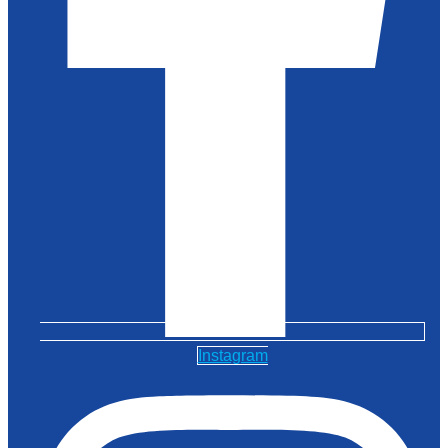
Instagram