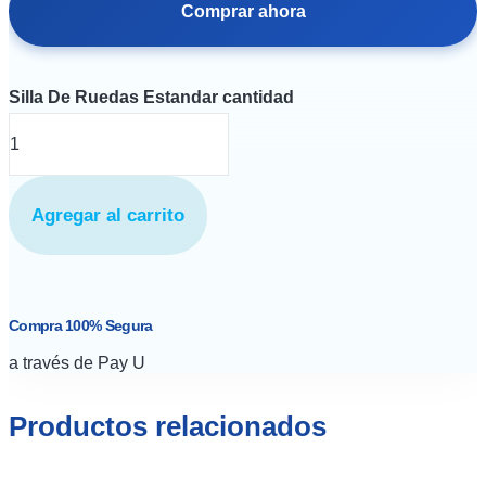
Comprar ahora
Silla De Ruedas Estandar cantidad
Agregar al carrito
Compra 100% Segura
a través de Pay U
Productos relacionados