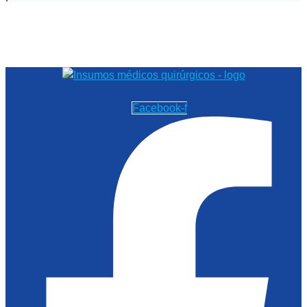
Facebook-f