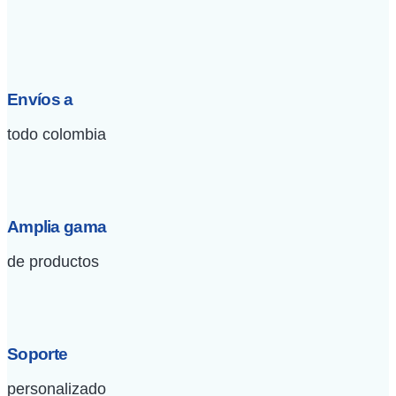
Envíos a
todo colombia
Amplia gama
de productos
Soporte
personalizado