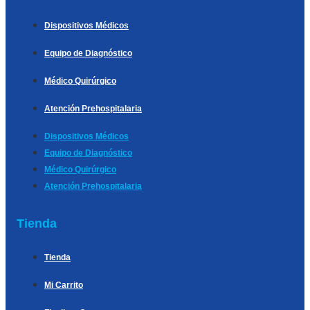
Dispositivos Médicos
Equipo de Diagnóstico
Médico Quirúrgico
Atención Prehospitalaria
Dispositivos Médicos
Equipo de Diagnóstico
Médico Quirúrgico
Atención Prehospitalaria
Tienda
Tienda
Mi Carrito