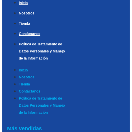
Inicio
Nosotros
Tienda
Contáctanos
Política de Tratamiento de
Datos Personales y Manejo
de la Información
Inicio
Nosotros
Tienda
Contáctanos
Política de Tratamiento de
Datos Personales y Manejo
de la Información
Más vendidas