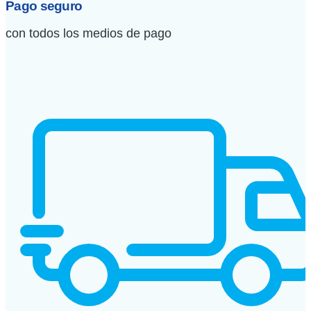
Pago seguro
con todos los medios de pago