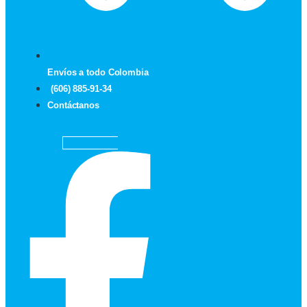
Envíos a todo Colombia
(606) 885-91-34
Contáctanos
Facebook-f