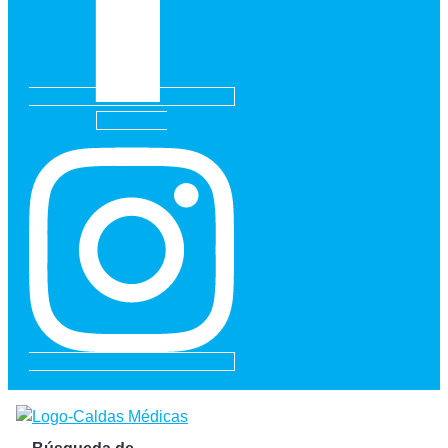
Instagram