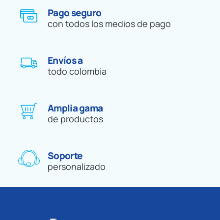
Pago seguro
con todos los medios de pago
Envíos a
todo colombia
Amplia gama
de productos
Soporte
personalizado