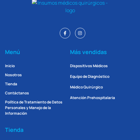
Menú
Más vendidas
Inicio
Dispositivos Médicos
Nosotros
Equipo de Diagnóstico
Tienda
Médico Quirúrgico
Contáctanos
Atención Prehospitalaria
Política de Tratamiento de Datos
Personales y Manejo de la
Información
Tienda