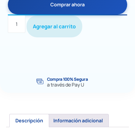
Comprar ahora
Agregar al carrito
Compra 100% Segura
a través de Pay U
Descripción
Información adicional