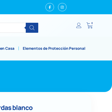
0
 en Casa
Elementos de Protección Personal
rdas blanco