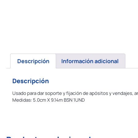
Descripción
Información adicional
Descripción
Usado para dar soporte y fijación de apósitos y vendajes, a
Medidas: 5.0cm X 9.14m BSN 1UND