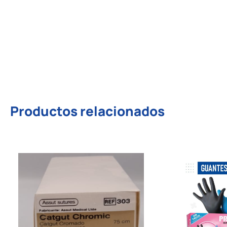
Productos relacionados