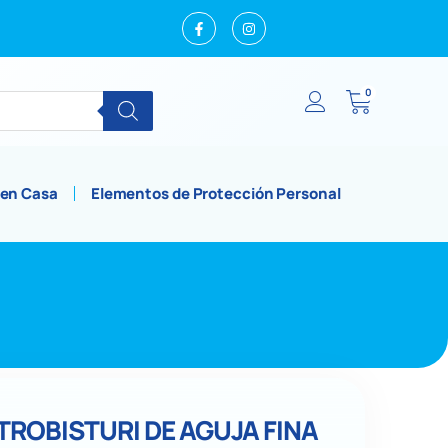
0
 en Casa
Elementos de Protección Personal
TROBISTURI DE AGUJA FINA