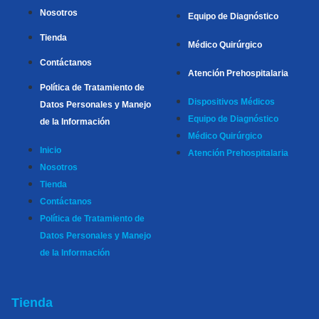
Nosotros
Equipo de Diagnóstico
Tienda
Médico Quirúrgico
Contáctanos
Atención Prehospitalaria
Política de Tratamiento de
Dispositivos Médicos
Datos Personales y Manejo
Equipo de Diagnóstico
de la Información
Médico Quirúrgico
Inicio
Atención Prehospitalaria
Nosotros
Tienda
Contáctanos
Política de Tratamiento de
Datos Personales y Manejo
de la Información
Tienda