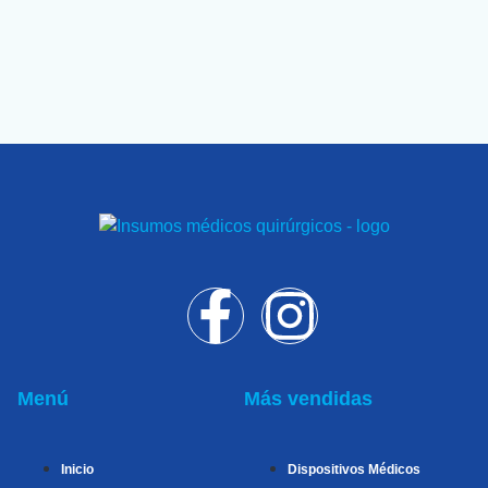
Menú
Más vendidas
Inicio
Dispositivos Médicos