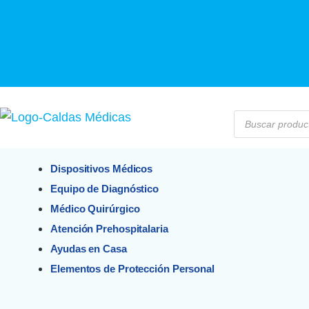
Dispositivos Médicos
Equipo de Diagnóstico
Médico Quirúrgico
Atención Prehospitalaria
Ayudas en Casa
Elementos de Protección Personal