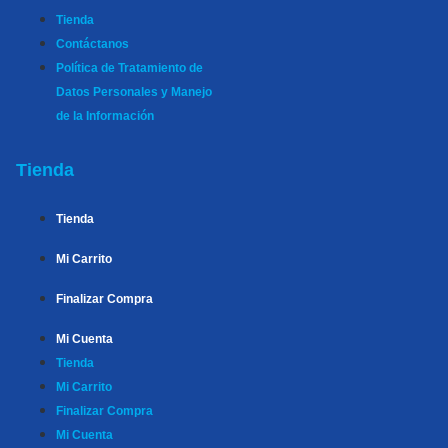
Tienda
Contáctanos
Política de Tratamiento de
Datos Personales y Manejo
de la Información
Tienda
Tienda
Mi Carrito
Finalizar Compra
Mi Cuenta
Tienda
Mi Carrito
Finalizar Compra
Mi Cuenta