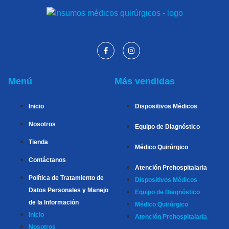
Menú
Más vendidas
Inicio
Dispositivos Médicos
Nosotros
Equipo de Diagnóstico
Tienda
Médico Quirúrgico
Contáctanos
Atención Prehospitalaria
Política de Tratamiento de
Dispositivos Médicos
Datos Personales y Manejo
Equipo de Diagnóstico
de la Información
Médico Quirúrgico
Inicio
Atención Prehospitalaria
Nosotros