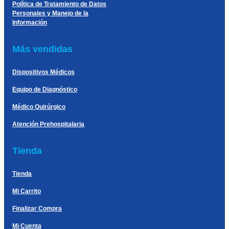
Política de Tratamiento de Datos
Personales y Manejo de la
Información
Más vendidas
Dispositivos Médicos
Equipo de Diagnóstico
Médico Quirúrgico
Atención Prehospitalaria
Tienda
Tienda
Mi Carrito
Finalizar Compra
Mi Cuenta