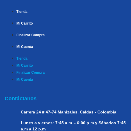
Tienda
Mi Carrito
Finalizar Compra
Mi Cuenta
Tienda
Mi Carrito
Finalizar Compra
Mi Cuenta
Contáctanos
Carrera 24 # 47-74
Manizales, Caldas - Colombia
Lunes a viernes:
7:45 a.m. - 6:00 p.m y Sábados 7:45
a.m a 12 p.m