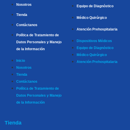
Nosotros
Equipo de Diagnóstico
Tienda
Médico Quirúrgico
Contáctanos
Atención Prehospitalaria
Política de Tratamiento de
Dispositivos Médicos
Datos Personales y Manejo
Equipo de Diagnóstico
de la Información
Médico Quirúrgico
Inicio
Atención Prehospitalaria
Nosotros
Tienda
Contáctanos
Política de Tratamiento de
Datos Personales y Manejo
de la Información
Tienda