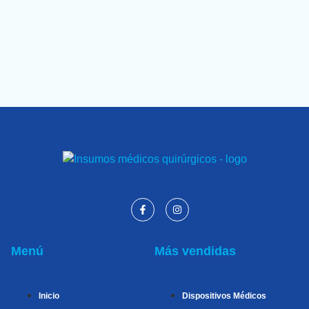
Menú
Más vendidas
Inicio
Dispositivos Médicos