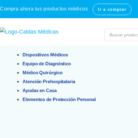
Compra ahora tus productos médicos
Ir a comprar
Dispositivos Médicos
Equipo de Diagnóstico
Médico Quirúrgico
Atención Prehospitalaria
Ayudas en Casa
Elementos de Protección Personal