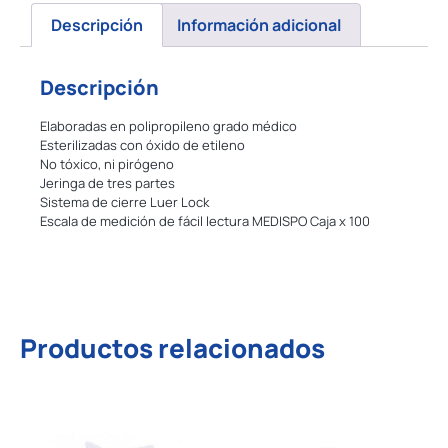
Descripción
Información adicional
Descripción
Elaboradas en polipropileno grado médico
Esterilizadas con óxido de etileno
No tóxico, ni pirógeno
Jeringa de tres partes
Sistema de cierre Luer Lock
Escala de medición de fácil lectura MEDISPO Caja x 100
Productos relacionados