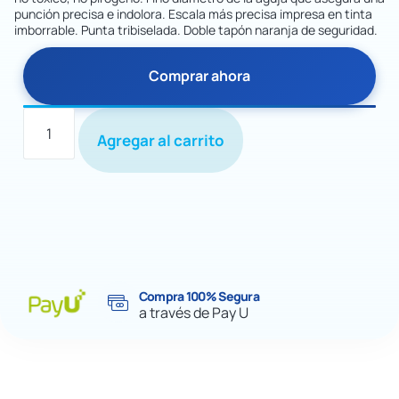
punción precisa e indolora. Escala más precisa impresa en tinta
imborrable. Punta tribiselada. Doble tapón naranja de seguridad.
Comprar ahora
Agregar al carrito
Compra 100% Segura
a través de Pay U