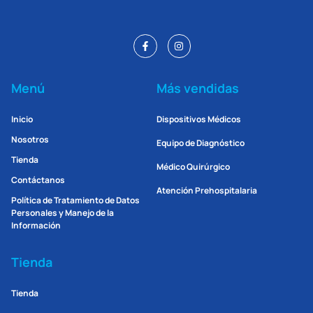
Menú
Más vendidas
Inicio
Dispositivos Médicos
Nosotros
Equipo de Diagnóstico
Tienda
Médico Quirúrgico
Contáctanos
Atención Prehospitalaria
Política de Tratamiento de Datos
Personales y Manejo de la
Información
Tienda
Tienda