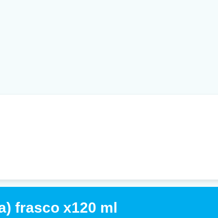
) frasco x120 ml