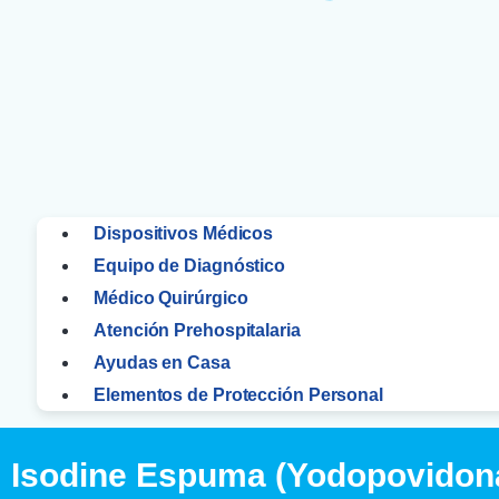
Dispositivos Médicos
Equipo de Diagnóstico
Médico Quirúrgico
Atención Prehospitalaria
Ayudas en Casa
Elementos de Protección Personal
Isodine Espuma (Yodopovidona