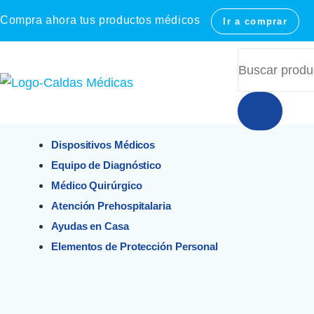
Compra ahora tus productos médicos
Ir a comprar
Dispositivos Médicos
Equipo de Diagnóstico
Médico Quirúrgico
Atención Prehospitalaria
Ayudas en Casa
Elementos de Protección Personal