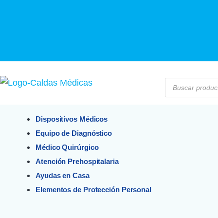
Dispositivos Médicos
Equipo de Diagnóstico
Médico Quirúrgico
Atención Prehospitalaria
Ayudas en Casa
Elementos de Protección Personal