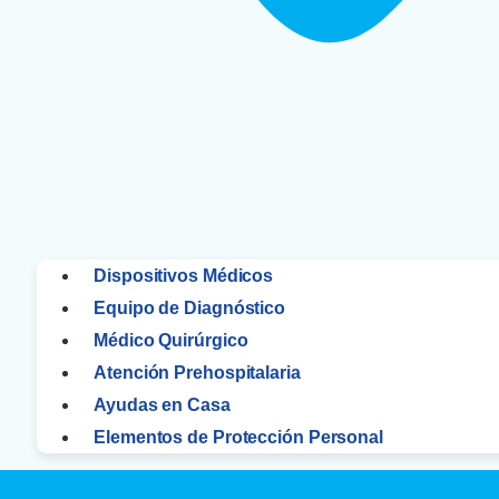
Dispositivos Médicos
Equipo de Diagnóstico
Médico Quirúrgico
Atención Prehospitalaria
Ayudas en Casa
Elementos de Protección Personal