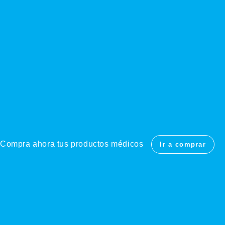
Compra ahora tus productos médicos
Ir a comprar