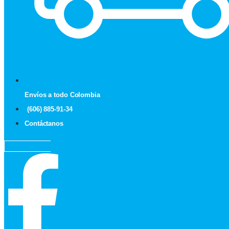
Envíos a todo Colombia
(606) 885-91-34
Contáctanos
Facebook-f