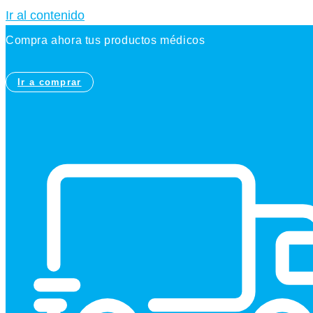
Ir al contenido
Compra ahora tus productos médicos
Ir a comprar