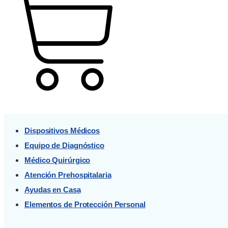
Cart
Dispositivos Médicos
Equipo de Diagnóstico
Médico Quirúrgico
Atención Prehospitalaria
Ayudas en Casa
Elementos de Protección Personal