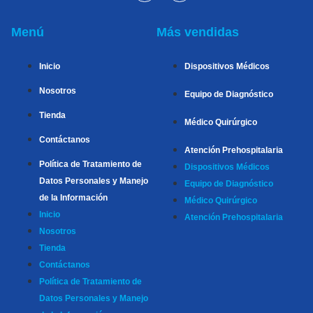
Menú
Más vendidas
Inicio
Dispositivos Médicos
Nosotros
Equipo de Diagnóstico
Tienda
Médico Quirúrgico
Contáctanos
Atención Prehospitalaria
Política de Tratamiento de
Dispositivos Médicos
Datos Personales y Manejo
Equipo de Diagnóstico
de la Información
Médico Quirúrgico
Inicio
Atención Prehospitalaria
Nosotros
Tienda
Contáctanos
Política de Tratamiento de
Datos Personales y Manejo