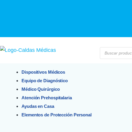
Dispositivos Médicos
Equipo de Diagnóstico
Médico Quirúrgico
Atención Prehospitalaria
Ayudas en Casa
Elementos de Protección Personal