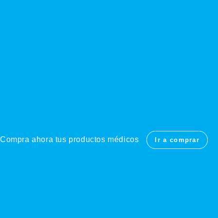
Compra ahora tus productos médicos
Ir a comprar