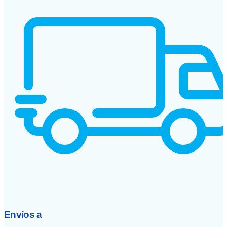
Envíos a