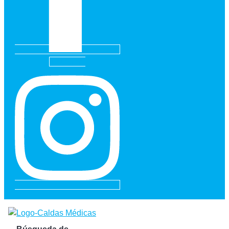
Instagram