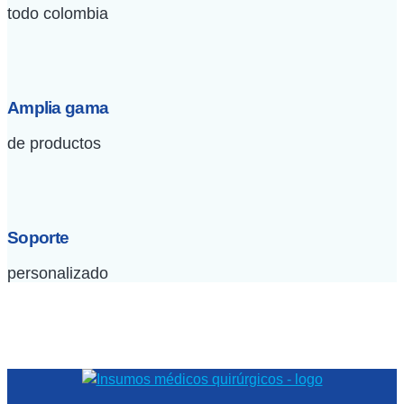
todo colombia
Amplia gama
de productos
Soporte
personalizado