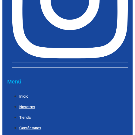
Menú
Inicio
Nosotros
Tienda
Contáctanos