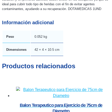
ideal para cubrir todo tipo de heridas con el fin de evitar agentes
contaminantes, ayudando a su recuperación. DOTAMEDICAS 1UND
Información adicional
Peso
0.052 kg
Dimensiones
42 × 4 × 10.5 cm
Productos relacionados
Balon Terapeutico para Ejercicio de 75cm de
Diametro