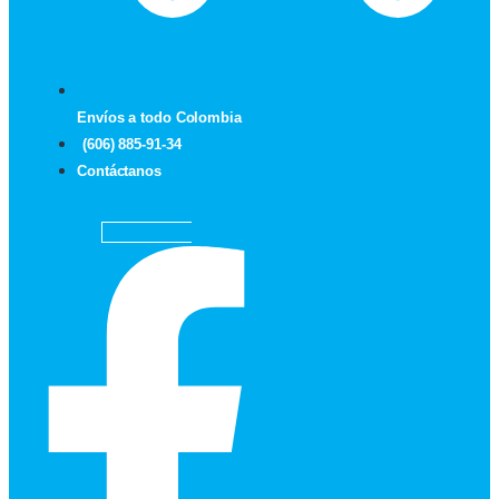
Envíos a todo Colombia
(606) 885-91-34
Contáctanos
Facebook-f