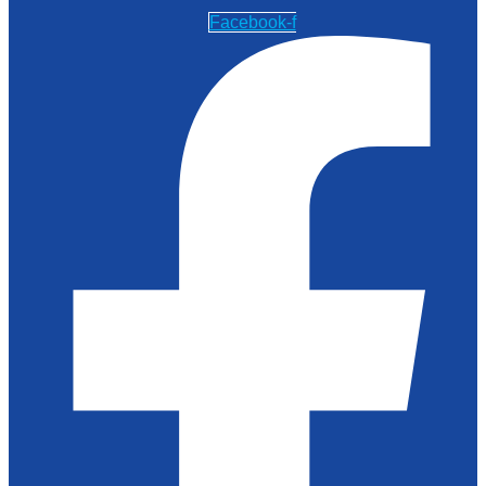
Facebook-f