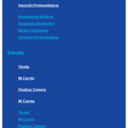
Atención Prehospitalaria
Dispositivos Médicos
Equipo de Diagnóstico
Médico Quirúrgico
Atención Prehospitalaria
Tienda
Tienda
Mi Carrito
Finalizar Compra
Mi Cuenta
Tienda
Mi Carrito
Finalizar Compra