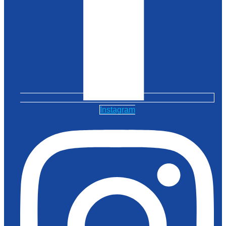
Instagram