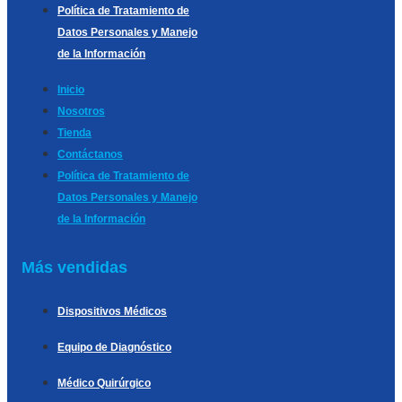
Política de Tratamiento de
Datos Personales y Manejo
de la Información
Inicio
Nosotros
Tienda
Contáctanos
Política de Tratamiento de
Datos Personales y Manejo
de la Información
Más vendidas
Dispositivos Médicos
Equipo de Diagnóstico
Médico Quirúrgico