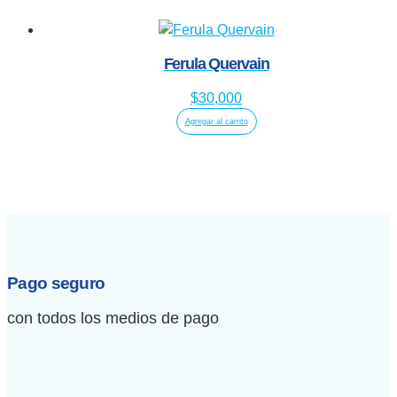
Ferula Quervain
$
30,000
Agregar al carrito
Pago seguro
con todos los medios de pago