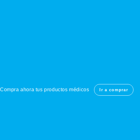
Compra ahora tus productos médicos
Ir a comprar