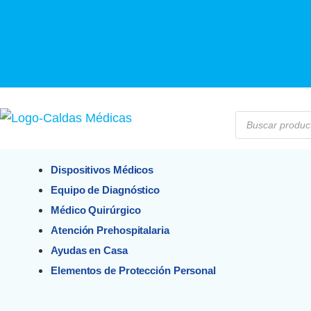
Dispositivos Médicos
Equipo de Diagnóstico
Médico Quirúrgico
Atención Prehospitalaria
Ayudas en Casa
Elementos de Protección Personal