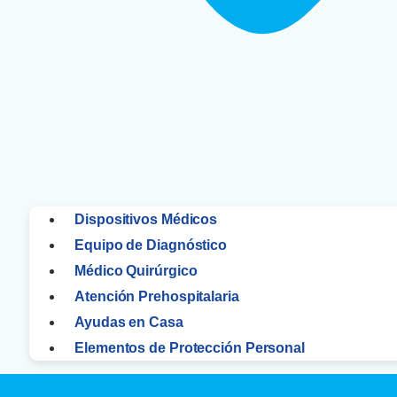
Dispositivos Médicos
Equipo de Diagnóstico
Médico Quirúrgico
Atención Prehospitalaria
Ayudas en Casa
Elementos de Protección Personal