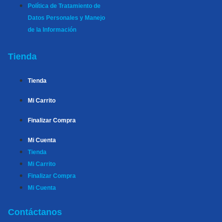
Política de Tratamiento de
Datos Personales y Manejo
de la Información
Tienda
Tienda
Mi Carrito
Finalizar Compra
Mi Cuenta
Tienda
Mi Carrito
Finalizar Compra
Mi Cuenta
Contáctanos