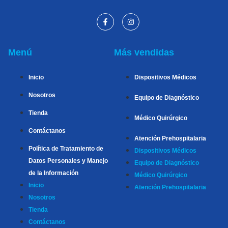
Menú
Más vendidas
Inicio
Dispositivos Médicos
Nosotros
Equipo de Diagnóstico
Tienda
Médico Quirúrgico
Contáctanos
Atención Prehospitalaria
Política de Tratamiento de
Dispositivos Médicos
Datos Personales y Manejo
Equipo de Diagnóstico
de la Información
Médico Quirúrgico
Inicio
Atención Prehospitalaria
Nosotros
Tienda
Contáctanos