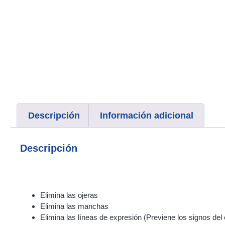
Descripción
Información adicional
Descripción
Elimina las ojeras
Elimina las manchas
Elimina las líneas de expresión (Previene los signos del