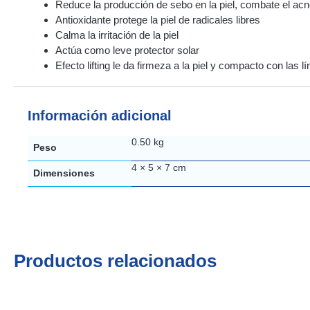
Reduce la producción de sebo en la piel, combate el ac
Antioxidante protege la piel de radicales libres
Calma la irritación de la piel
Actúa como leve protector solar
Efecto lifting le da firmeza a la piel y compacto con las 
Información adicional
0.50 kg
Peso
4 × 5 × 7 cm
Dimensiones
Productos relacionados