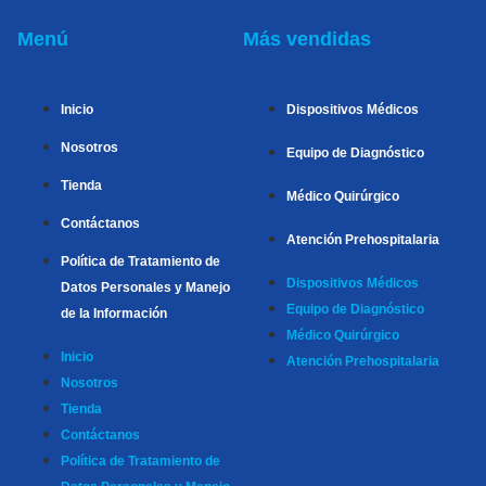
Menú
Más vendidas
Inicio
Dispositivos Médicos
Nosotros
Equipo de Diagnóstico
Tienda
Médico Quirúrgico
Contáctanos
Atención Prehospitalaria
Política de Tratamiento de
Dispositivos Médicos
Datos Personales y Manejo
Equipo de Diagnóstico
de la Información
Médico Quirúrgico
Inicio
Atención Prehospitalaria
Nosotros
Tienda
Contáctanos
Política de Tratamiento de