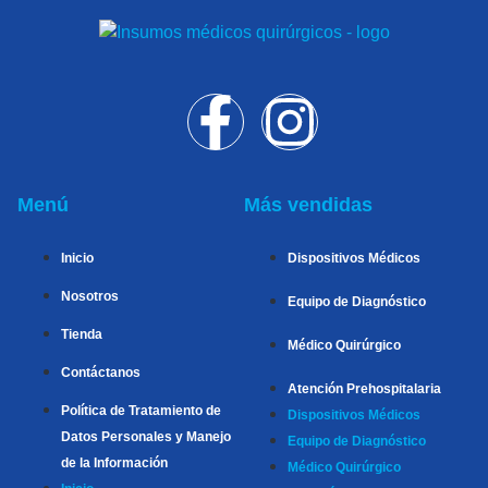
Menú
Más vendidas
Inicio
Dispositivos Médicos
Nosotros
Equipo de Diagnóstico
Tienda
Médico Quirúrgico
Contáctanos
Atención Prehospitalaria
Política de Tratamiento de
Dispositivos Médicos
Datos Personales y Manejo
Equipo de Diagnóstico
de la Información
Médico Quirúrgico