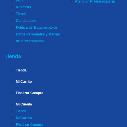
Inicio
Atención Prehospitalaria
Nosotros
Tienda
Contáctanos
Política de Tratamiento de
Datos Personales y Manejo
de la Información
Tienda
Tienda
Mi Carrito
Finalizar Compra
Mi Cuenta
Tienda
Mi Carrito
Finalizar Compra