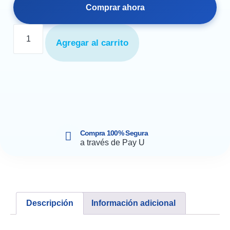
Comprar ahora
Agregar al carrito
Compra 100% Segura
a través de Pay U
Descripción
Información adicional