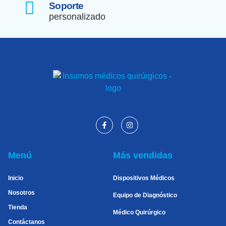
Soporte
personalizado
Menú
Más vendidas
Inicio
Dispositivos Médicos
Nosotros
Equipo de Diagnóstico
Tienda
Médico Quirúrgico
Contáctanos