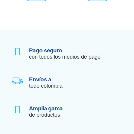
Pago seguro
con todos los medios de pago
Envíos a
todo colombia
Amplia gama
de productos