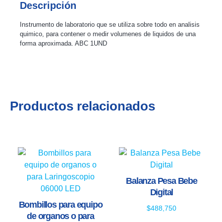
Descripción
Instrumento de laboratorio que se utiliza sobre todo en analisis
quimico, para contener o medir volumenes de liquidos de una
forma aproximada. ABC 1UND
Productos relacionados
Balanza Pesa Bebe
Digital
Bombillos para equipo
$
488,750
de organos o para