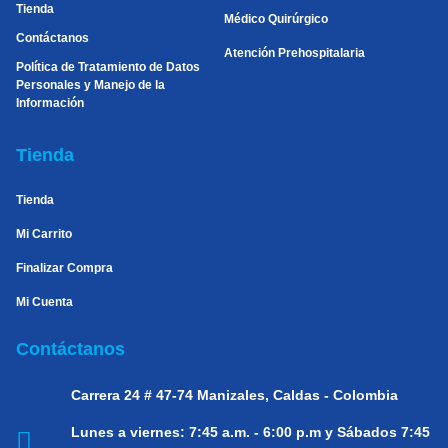
Tienda
Médico Quirúrgico
Contáctanos
Atención Prehospitalaria
Política de Tratamiento de Datos
Personales y Manejo de la
Información
Tienda
Tienda
Mi Carrito
Finalizar Compra
Mi Cuenta
Contáctanos
Carrera 24 # 47-74
Manizales, Caldas - Colombia
Lunes a viernes:
7:45 a.m. - 6:00 p.m y Sábados 7:45