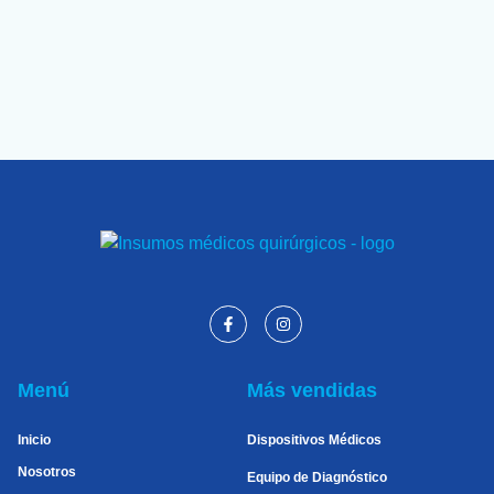
Menú
Más vendidas
Inicio
Dispositivos Médicos
Nosotros
Equipo de Diagnóstico