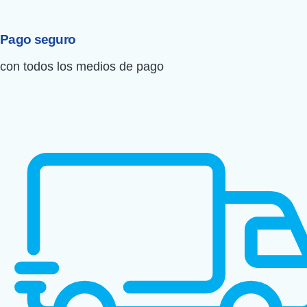
Pago seguro
con todos los medios de pago