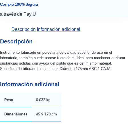
Compra 100% Segura
a través de Pay U
Descripción
Información adicional
Descripción
Instrumento fabricado en porcelana de calidad superior de uso en el
laboratorio, también puede usarse fuera de el, ideal para machacar o triturar
sustancias solidas con ayuda del pistilo que es del mismo material.
Superficie de triturado sin esmaltar. Diámetro 175mm ABC 1 CAJA.
Información adicional
Peso
0.032 kg
Dimensiones
45 × 170 cm