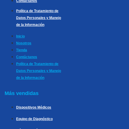
Contáctanos
Política de Tratamiento de
Datos Personales y Manejo
de la Información
Inicio
Nosotros
Tienda
Contáctanos
Política de Tratamiento de
Datos Personales y Manejo
de la Información
Más vendidas
Dispositivos Médicos
Equipo de Diagnóstico