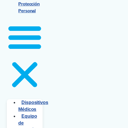
Protección
Personal
Dispositivos
Médicos
Equipo
de