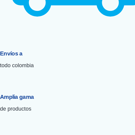
Envíos a
todo colombia
Amplia gama
de productos