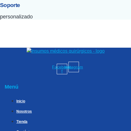
Soporte
personalizado
Facebook-
Instagram
f
Menú
Inicio
Nosotros
Tienda