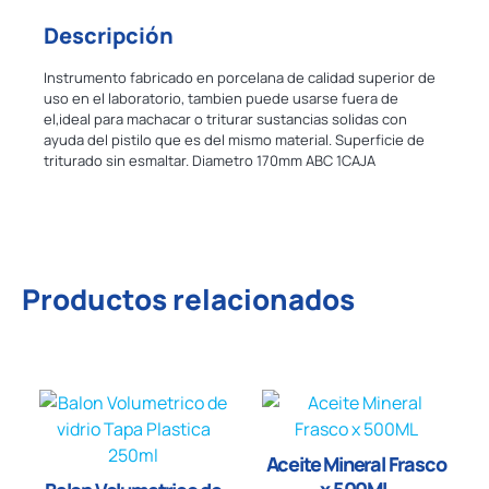
Descripción
Instrumento fabricado en porcelana de calidad superior de
uso en el laboratorio, tambien puede usarse fuera de
el,ideal para machacar o triturar sustancias solidas con
ayuda del pistilo que es del mismo material. Superficie de
triturado sin esmaltar. Diametro 170mm ABC 1CAJA
Productos relacionados
Aceite Mineral Frasco
x 500ML