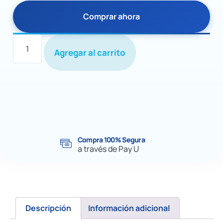
Comprar ahora
Agregar al carrito
Compra 100% Segura
a través de Pay U
Descripción
Información adicional