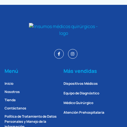
Menú
Más vendidas
Inicio
Dispositivos Médicos
Nosotros
Equipo de Diagnóstico
Tienda
Médico Quirúrgico
Contáctanos
Atención Prehospitalaria
Política de Tratamiento de Datos
Personales y Manejo de la
Información