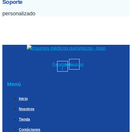
Soporte
personalizado
Facebook-
Instagram
f
Menú
Inicio
Nosotros
Tienda
Contáctanos