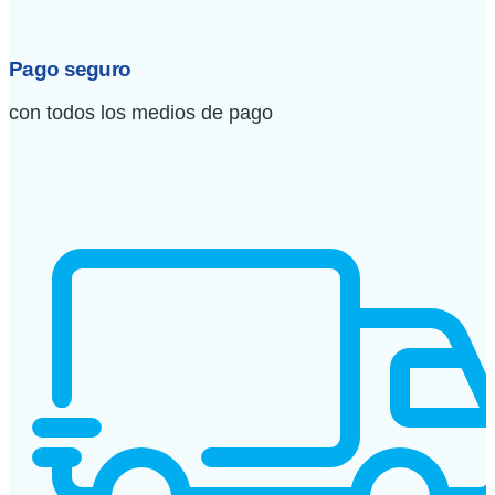
Pago seguro
con todos los medios de pago