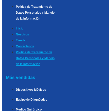
Política de Tratamiento de
Datos Personales y Manejo
de la Información
Inicio
Nosotros
Tienda
Contáctanos
Política de Tratamiento de
Datos Personales y Manejo
de la Información
Más vendidas
Dispositivos Médicos
Equipo de Diagnóstico
Médico Quirúrgico