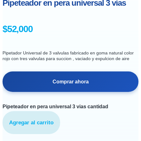
Pipeteador en pera universal 3 vias
$
52,000
Pipetador Universal de 3 valvulas fabricado en goma natural color
rojo con tres valvulas para succion , vaciado y expulcion de aire
Comprar ahora
Pipeteador en pera universal 3 vias cantidad
Agregar al carrito