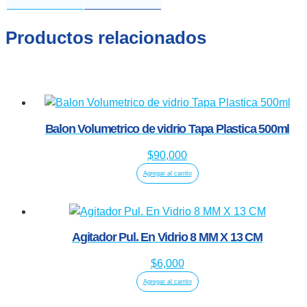
Productos relacionados
Balon Volumetrico de vidrio Tapa Plastica 500ml
$
90,000
Agregar al carrito
Agitador Pul. En Vidrio 8 MM X 13 CM
$
6,000
Agregar al carrito