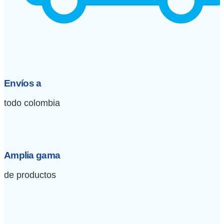
Envíos a
todo colombia
Amplia gama
de productos