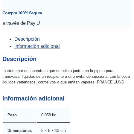
Compra 100% Segura
a través de Pay U
Descripción
Información adicional
Descripción
Instrumento de laboratorio que se utiliza junto con la pipeta para
transvasar liquidos de un recipiente a otro evitando succionar con la boca
liquidos venenosos, corrosivos o que emitan vapores. FRANCE 1UND
Información adicional
Peso
0.058 kg
Dimensiones
5 × 5 × 13 cm