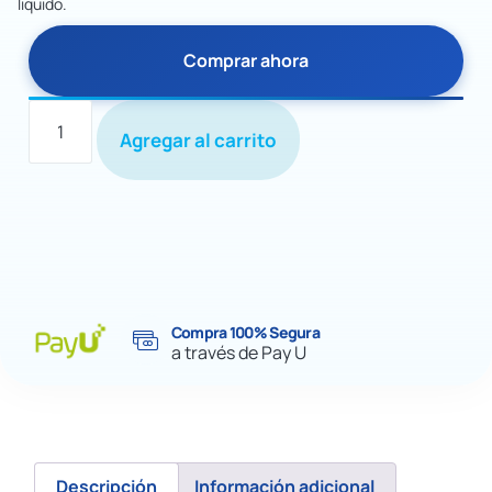
liquido.
Comprar ahora
Agregar al carrito
Compra 100% Segura
a través de Pay U
Descripción
Información adicional