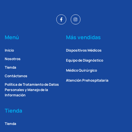
Menú
Más vendidas
Inicio
Dispositivos Médicos
Nosotros
Equipo de Diagnóstico
Tienda
Médico Quirúrgico
Contáctanos
Atención Prehospitalaria
Política de Tratamiento de Datos
Personales y Manejo de la
Información
Tienda
Tienda