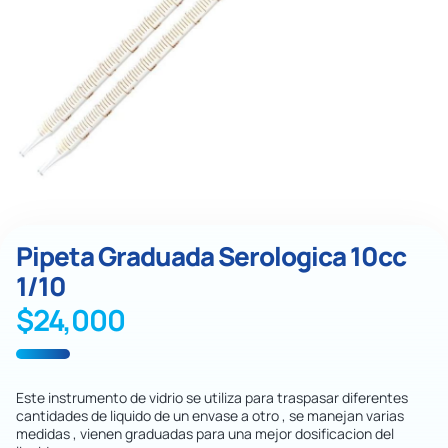
Pipeta Graduada Serologica 10cc
1/10
$
24,000
Este instrumento de vidrio se utiliza para traspasar diferentes
cantidades de liquido de un envase a otro , se manejan varias
medidas , vienen graduadas para una mejor dosificacion del