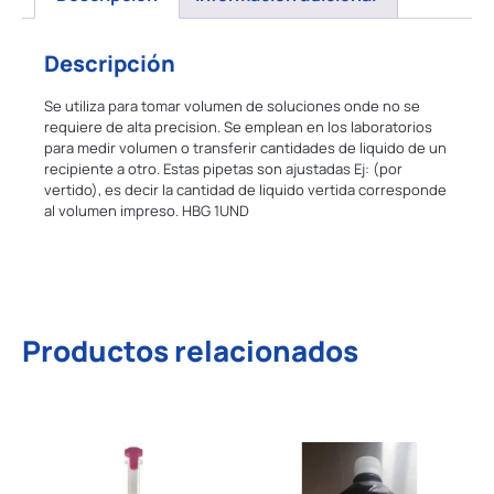
Descripción
Se utiliza para tomar volumen de soluciones onde no se
requiere de alta precision. Se emplean en los laboratorios
para medir volumen o transferir cantidades de liquido de un
recipiente a otro. Estas pipetas son ajustadas Ej: (por
vertido), es decir la cantidad de liquido vertida corresponde
al volumen impreso. HBG 1UND
Productos relacionados