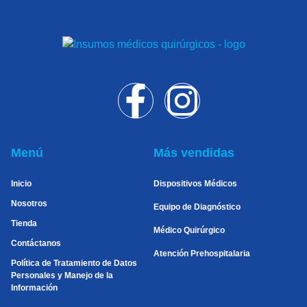
Menú
Más vendidas
Inicio
Dispositivos Médicos
Nosotros
Equipo de Diagnóstico
Tienda
Médico Quirúrgico
Contáctanos
Atención Prehospitalaria
Política de Tratamiento de Datos
Personales y Manejo de la
Información