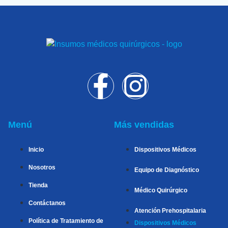
Menú
Más vendidas
Inicio
Dispositivos Médicos
Nosotros
Equipo de Diagnóstico
Tienda
Médico Quirúrgico
Contáctanos
Atención Prehospitalaria
Política de Tratamiento de
Dispositivos Médicos