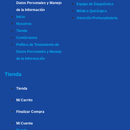
Datos Personales y Manejo
Equipo de Diagnóstico
de la Información
Médico Quirúrgico
Inicio
Atención Prehospitalaria
Nosotros
Tienda
Contáctanos
Política de Tratamiento de
Datos Personales y Manejo
de la Información
Tienda
Tienda
Mi Carrito
Finalizar Compra
Mi Cuenta