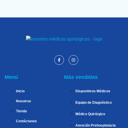
Menú
Más vendidas
Inicio
Dispositivos Médicos
Nosotros
Equipo de Diagnóstico
Tienda
Médico Quirúrgico
Contáctanos
Atención Prehospitalaria