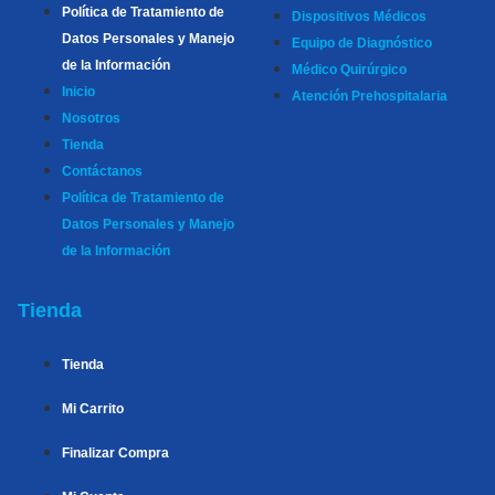
Política de Tratamiento de
Dispositivos Médicos
Datos Personales y Manejo
Equipo de Diagnóstico
de la Información
Médico Quirúrgico
Inicio
Atención Prehospitalaria
Nosotros
Tienda
Contáctanos
Política de Tratamiento de
Datos Personales y Manejo
de la Información
Tienda
Tienda
Mi Carrito
Finalizar Compra